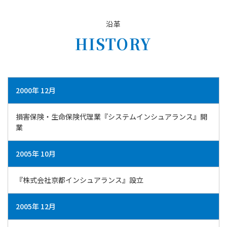
沿革
HISTORY
2000年 12月
損害保険・生命保険代理業『システムインシュアランス』開
業
2005年 10月
『株式会社京都インシュアランス』設立
2005年 12月