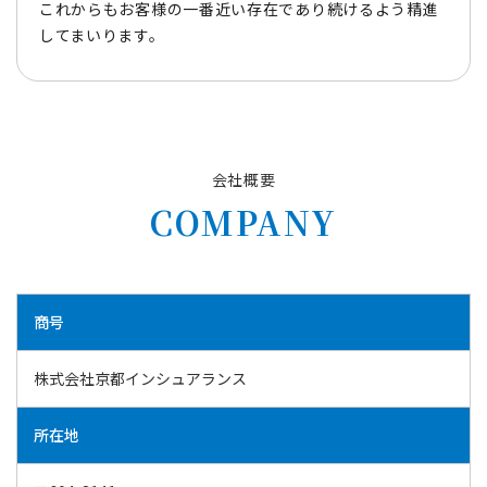
これからもお客様の一番近い存在であり続けるよう精進
してまいります。
会社概要
COMPANY
商号
株式会社京都インシュアランス
所在地