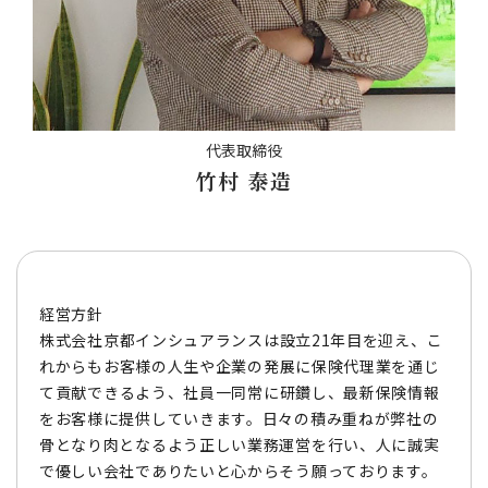
代表取締役
竹村 泰造
経営方針
​​​​​​​株式会社京都インシュアランスは設立21年目を迎え、こ
れからもお客様の人生や企業の発展に保険代理業を通じ
て貢献できるよう、社員一同常に研鑽し、最新保険情報
をお客様に提供していきます。日々の積み重ねが弊社の
骨となり肉となるよう正しい業務運営を行い、人に誠実
で優しい会社でありたいと心からそう願っております。