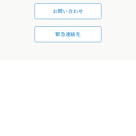
お問い合わせ
緊急連絡先