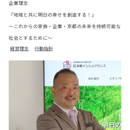
企業理念
『地域と共に明日の幸せを創造する！』
～これからの家族・企業・京都の未来を持続可能な
社会とするために～
経営理念
行動指針