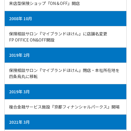
来店型保険ショップ『ON＆OFF』開店
2008年 10月
保険相談サロン『マイブランドほけん』に店舗名変更
​​​​​​​FP OFFICE ON&OFF開設
2019年 2月
保険相談サロン『マイブランドほけん』閉店・本社所在地を
四条烏丸に移転
2019年 3月
複合金融サービス施設『京都フィナンシャルパークス』開場
2021年 3月