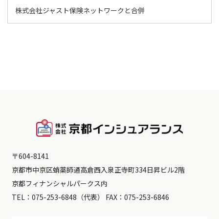
株式会社ジャスト保険ネットワークと合併
〒604-8141
京都市中京区蛸薬師通高倉西入泉正寺町334日昇ビル2階
京都フィナンシャルパークス内
TEL：
075-253-6848
（代表） FAX：075-253-6846