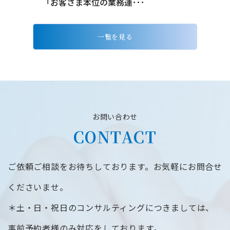
「お客さま本位の業務運･･･
一覧を見る
お問い合わせ
CONTACT
ご依頼ご相談をお待ちしております。お気軽にお問合せ
くださいませ。
＊土・日・祝日のコンサルティングにつきましては、
事前予約者様のみ対応をしております。