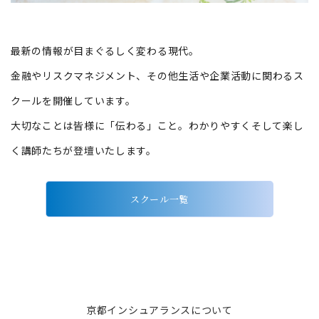
最新の情報が目まぐるしく変わる現代。
金融やリスクマネジメント、その他生活や企業活動に関わるス
クールを開催しています。
大切なことは皆様に「伝わる」こと。わかりやすくそして楽し
く講師たちが登壇いたします。
スクール一覧
京都インシュアランスについて