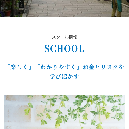
スクール情報
SCHOOL
「楽しく」「わかりやすく」お金とリスクを
学び活かす