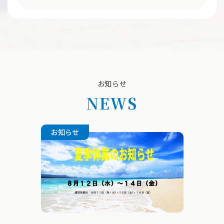
お知らせ
NEWS
お知らせ