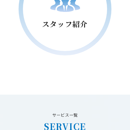
スタッフ紹介
サービス一覧
SERVICE