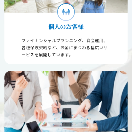
個人のお客様
ファイナンシャルプランニング、資産運用、
各種保険契約など、お金にまつわる幅広いサ
ービスを展開しています。