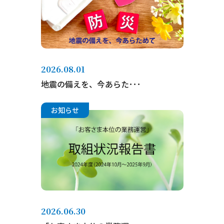
2026.08.01
地震の備えを、今あらた･･･
お知らせ
2026.06.30