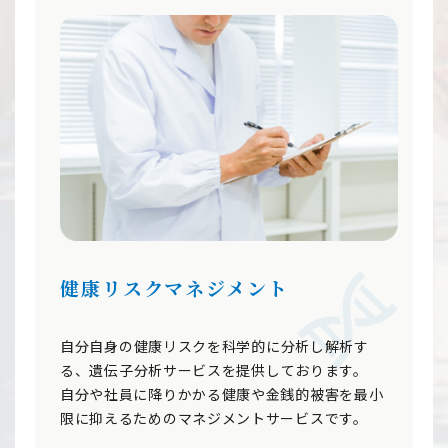
健康リスクマネジメント
自分自身の健康リスクを科学的に分析し解析す
る、遺伝子分析サービスを提供しております。
自分や社員に降りかかる健康や金銭的被害を最小
限に抑えるためのマネジメントサービスです。