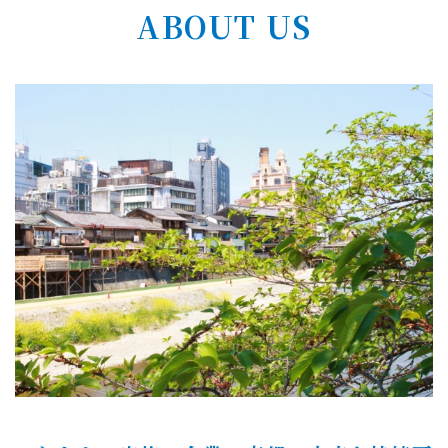
ABOUT US