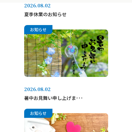
2026.08.02
夏季休業のお知らせ
お知らせ
2026.08.02
暑中お見舞い申し上げま･･･
お知らせ