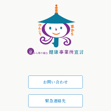
お問い合わせ
緊急連絡先