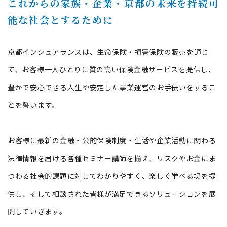
これからの家族・企業・京都の未来を持続可
能な社会とするために
京都インシュアランスは、生命保険・損害保険の販売を通じ
て、お客様一人ひとりに質の高い保険金融サービスを提供し、
豊かで安心できる人生や安定した事業運営のお手伝いをするこ
とを誓います。
お客様に最新の金融・公的保険制度・生活や企業活動に関わる
法律情報を届ける各種セミナー講師を揃え、リスクやお金にま
つわる社会的課題に対してわかりやすく、楽しく学べる場を提
供し、そして相談された皆様が満足できるソリューションを展
開していきます。