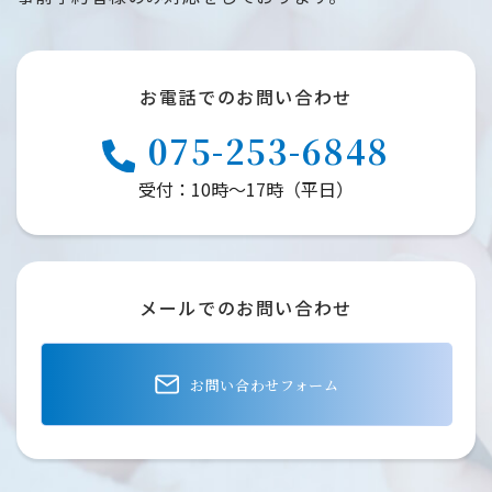
お電話でのお問い合わせ
075-253-6848
受付：10時～17時（平日）
メールでのお問い合わせ
お問い合わせフォーム