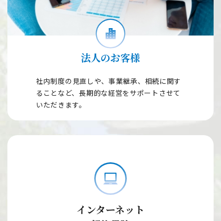
法人のお客様
社内制度の見直しや、事業継承、相続に関す
ることなど、長期的な経営をサポートさせて
いただきます。
インターネット