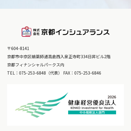
〒604-8141
京都市中京区蛸薬師通高倉西入泉正寺町334日昇ビル2階
京都フィナンシャルパークス内
TEL：
075-253-6848
（代表） FAX：075-253-6846