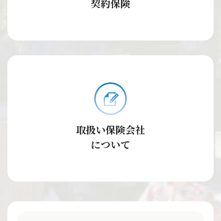
契約保険
取扱い保険会社
について