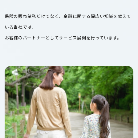
保険の販売業務だけでなく、金融に関する幅広い知識を備えて
いる当社では、
お客様のパートナーとしてサービス展開を行っています。