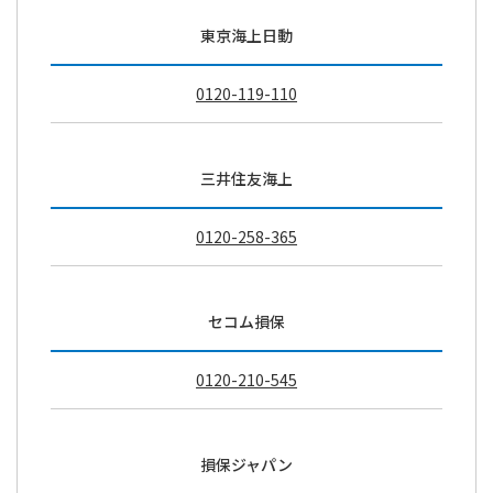
東京海上日動
0120-119-110
三井住友海上
0120-258-365
セコム損保
0120-210-545
損保ジャパン