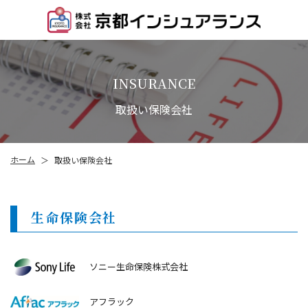
INSURANCE
取扱い保険会社
ホーム
取扱い保険会社
＞
生命保険会社
ソニー生命保険株式会社
アフラック