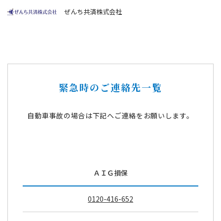
ぜんち共済株式会社
緊急時のご連絡先一覧
自動車事故の場合は下記へご連絡をお願いします。
ＡＩＧ損保
0120-416-652