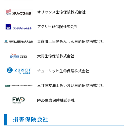
オリックス生命保険株式会社
アクサ生命保険株式会社
東京海上日動あんしん生命保険株式会社
大同生命保険株式会社
チューリッヒ生命保険株式会社
三井住友海上あいおい生命保険株式会社
FWD生命保険株式会社
損害保険会社