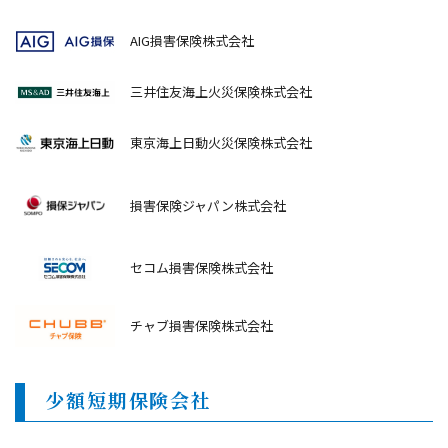
AIG損害保険株式会社
三井住友海上火災保険株式会社
東京海上日動火災保険株式会社
損害保険ジャパン株式会社
セコム損害保険株式会社
チャブ損害保険株式会社
少額短期保険会社