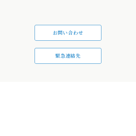
お問い合わせ
緊急連絡先