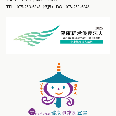
TEL：
075-253-6848
（代表） FAX：075-253-6846