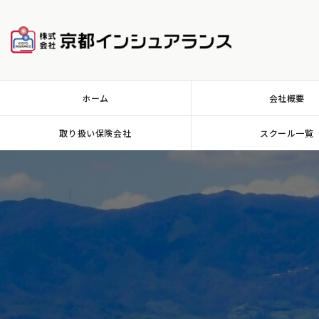
会社概要
ホーム
取り扱い保険会社
スクール一覧