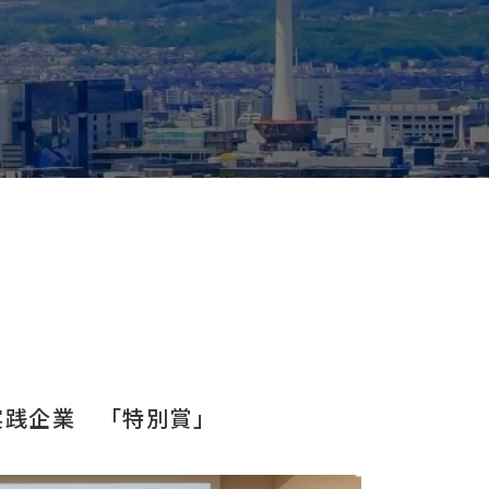
実践企業 「特別賞」