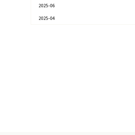
2025-06
2025-04