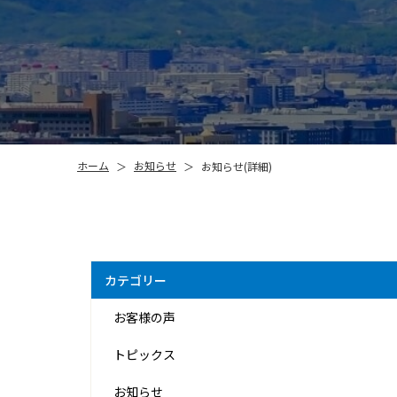
お知らせ
ホーム
お知らせ(詳細)
＞
＞
カテゴリー
お客様の声
トピックス
お知らせ