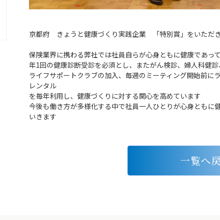
京都府 きょうと健康づくり実践企業 「特別賞」をいただ
保険業界に携わる弊社では社員自らが心身ともに健康であっ
年1回の健康診断受診を必須とし、またがん検診、婦人科健診
ライフサポートクラブの加入、毎週のミーティング開始前に
レンタル
を毎年利用し、健康づくりに対する関心を高めています
今後も働き方が多様化する中で社員一人ひとりが心身ともに
いきます
一覧へ