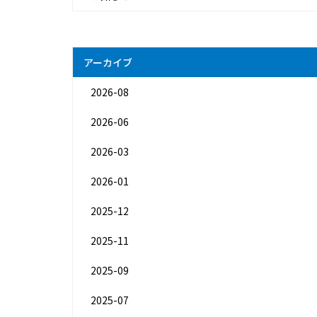
アーカイブ
2026-08
2026-06
2026-03
2026-01
2025-12
2025-11
2025-09
2025-07