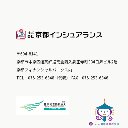
〒604-8141
京都市中京区蛸薬師通高倉西入泉正寺町334日昇ビル2階
京都フィナンシャルパークス内
TEL：
075-253-6848
（代表） FAX：075-253-6846