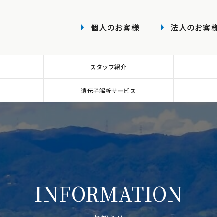
個人のお客様
法人のお客
スタッフ紹介
遺伝子解析サービス
INFORMATION