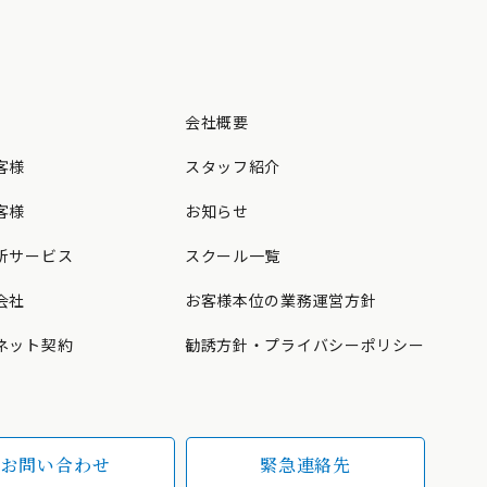
会社概要
スタッフ紹介
客様
お知らせ
客様
スクール一覧
析サービス
お客様本位の業務運営方針
会社
勧誘方針・プライバシーポリシー
ネット契約
お問い合わせ
緊急連絡先