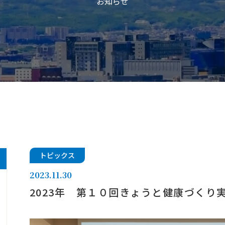
お知らせ
トピックス
2023.11.30
2023年 第１０回きょうと健康づくり