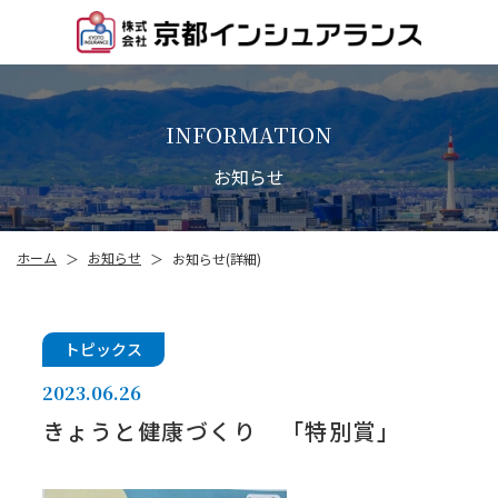
INFORMATION
お知らせ
お知らせ
ホーム
お知らせ(詳細)
＞
＞
トピックス
2023.06.26
きょうと健康づくり 「特別賞」