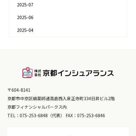
2025-07
2025-06
2025-04
〒604-8141
京都市中京区蛸薬師通高倉西入泉正寺町334日昇ビル2階
京都フィナンシャルパークス内
TEL：
075-253-6848
（代表） FAX：075-253-6846