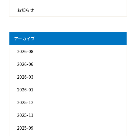
お知らせ
アーカイブ
2026-08
2026-06
2026-03
2026-01
2025-12
2025-11
2025-09