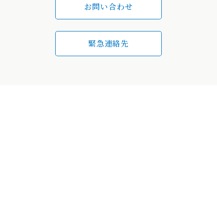
お問い合わせ
緊急連絡先