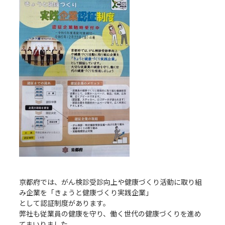
京都府では、がん検診受診向上や健康づくり活動に取り組
み企業を「きょうと健康づくり実践企業」
として認証制度があります。
弊社も従業員の健康を守り、働く世代の健康づくりを進め
てまいりました。