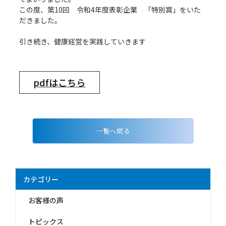
この度、第10回 令和4年度表彰企業 「特別賞」をいた
だきました。
引き続き、健康経営を実践していきます
pdfはこちら
一覧へ戻る
カテゴリー
お客様の声
トピックス