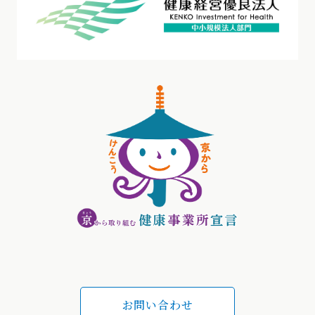
お問い合わせ