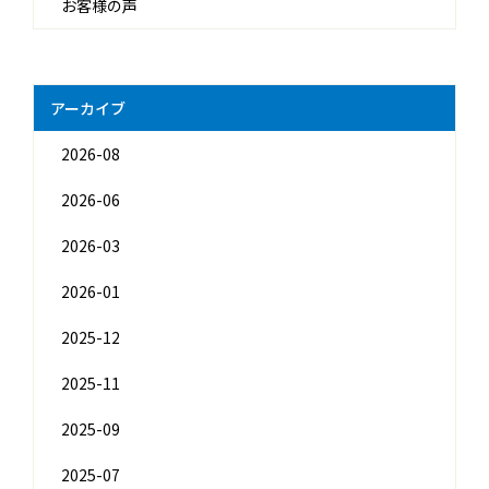
お客様の声
アーカイブ
2026-08
2026-06
2026-03
2026-01
2025-12
2025-11
2025-09
2025-07