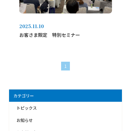
2025.11.10
お客さま限定 特別セミナー
1
カテゴリー
トピックス
お知らせ