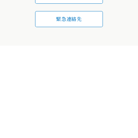
緊急連絡先