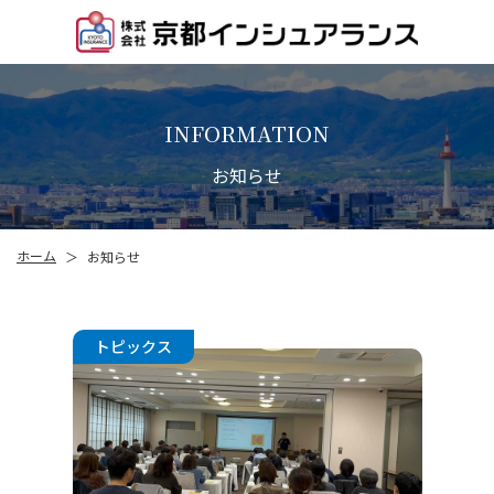
INFORMATION
お知らせ
ホーム
お知らせ
＞
トピックス