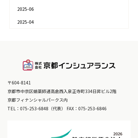
2025-06
2025-04
〒604-8141
京都市中京区蛸薬師通高倉西入泉正寺町334日昇ビル2階
京都フィナンシャルパークス内
TEL：
075-253-6848
（代表） FAX：075-253-6846