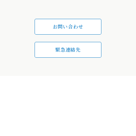
お問い合わせ
緊急連絡先