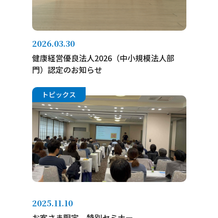
2026.03.30
健康経営優良法人2026（中小規模法人部
門）認定のお知らせ
トピックス
2025.11.10
お客さま限定 特別セミナー