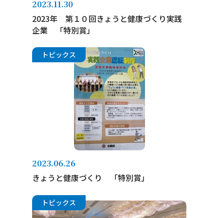
2023.11.30
2023年 第１０回きょうと健康づくり実践
企業 「特別賞」
トピックス
2023.06.26
きょうと健康づくり 「特別賞」
トピックス