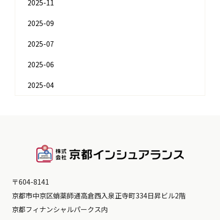
2025-11
2025-09
2025-07
2025-06
2025-04
〒604-8141
京都市中京区蛸薬師通高倉西入泉正寺町334日昇ビル2階
京都フィナンシャルパークス内