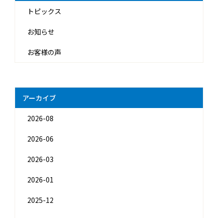
トピックス
お知らせ
お客様の声
アーカイブ
2026-08
2026-06
2026-03
2026-01
2025-12