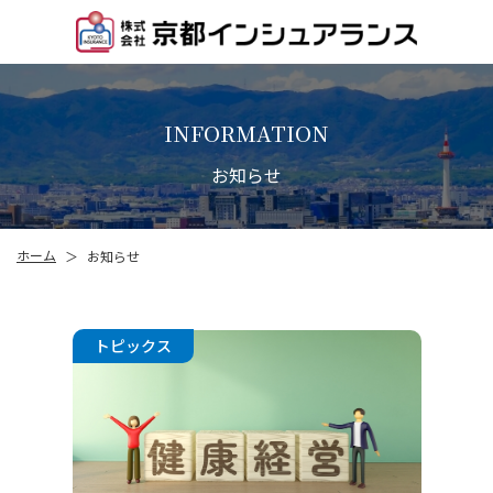
INFORMATION
お知らせ
ホーム
お知らせ
＞
トピックス