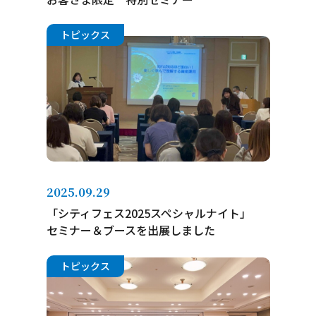
トピックス
2025.09.29
「シティフェス2025スペシャルナイト」
セミナー＆ブースを出展しました
トピックス