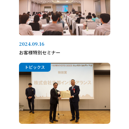
2024.09.16
お客様特別セミナー
トピックス