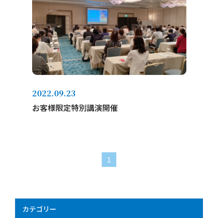
2022.09.23
お客様限定特別講演開催
1
カテゴリー