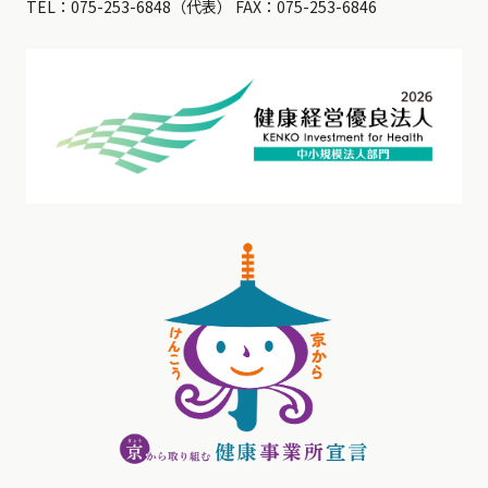
TEL：
075-253-6848
（代表） FAX：075-253-6846