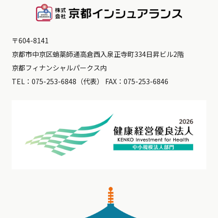
〒604-8141
京都市中京区蛸薬師通高倉西入泉正寺町334日昇ビル2階
京都フィナンシャルパークス内
TEL：
075-253-6848
（代表） FAX：075-253-6846