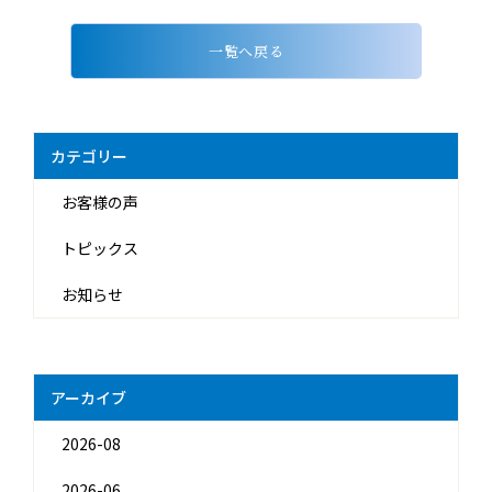
一覧へ戻る
カテゴリー
お客様の声
トピックス
お知らせ
アーカイブ
2026-08
2026-06