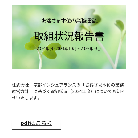
株式会社 京都インシュアランスの「お客さま本位の業務
運営方針」に基づく取組状況（2024年度）についてお知ら
せいたします。
pdfはこちら