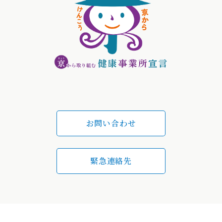
お問い合わせ
緊急連絡先