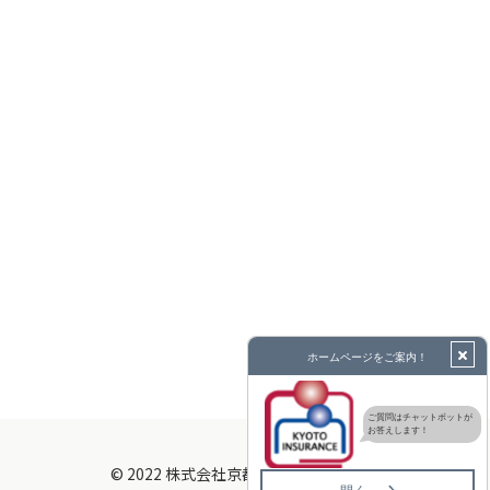
© 2022 株式会社京都インシュアランス