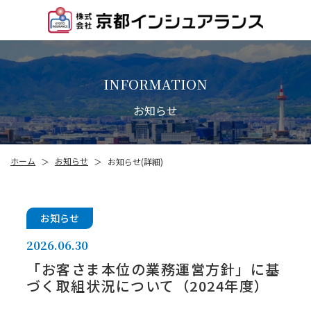
INFORMATION
お知らせ
お知らせ
ホーム
お知らせ(詳細)
＞
＞
お知らせ
2026.06.30
「お客さま本位の業務運営方針」に基
づく取組状況について（2024年度）